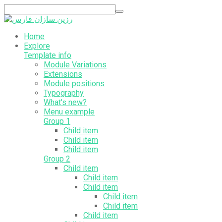
Home
Explore
Template info
Module Variations
Extensions
Module positions
Typography
What's new?
Menu example
Group 1
Child item
Child item
Child item
Group 2
Child item
Child item
Child item
Child item
Child item
Child item