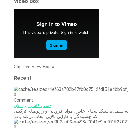
Video Box
Clip Overview Honrat
Recent
0
Comment
چسب کاشی پرسلان
ه سیمان، سنگدانه‌های خاص، مواد افزودنی و رزین‌های ترکیبی
که چسبندگی و کارایی بالایی ایجاد می‌کند و در ...
0