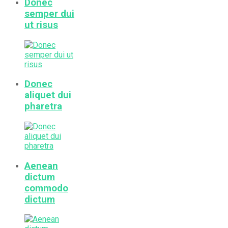
Donec
semper dui
ut risus
Donec
aliquet dui
pharetra
Aenean
dictum
commodo
dictum