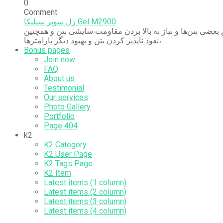
0
Comment
ژل سوپر سیلیکا Gel M2900
ضی بتن‌ها و نیاز به بالا بردن مقاومت سایشی بتن و همچنین
نفوذ ناپذیر کردن بتن و بهبود دیگر پارامترها، ...
Bonus pages
Join now
FAQ
About us
Testimonial
Our services
Photo Gallery
Portfolio
Page 404
k2
K2 Category
K2 User Page
K2 Tags Page
K2 Item
Latest items (1 column)
Latest items (2 column)
Latest items (3 column)
Latest items (4 column)